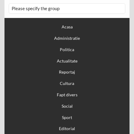
Please specify the group
Acasa
Administratie
Politica
Actualitate
Reportaj
Cultura
Fapt divers
Social
Sport
Editorial