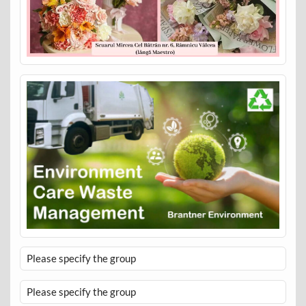
Please specify the group
Please specify the group