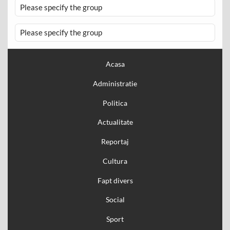
Please specify the group
Please specify the group
Acasa
Administratie
Politica
Actualitate
Reportaj
Cultura
Fapt divers
Social
Sport