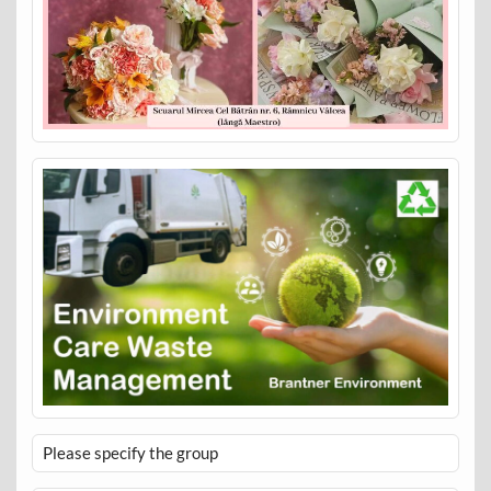
Please specify the group