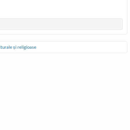
lturale și religioase