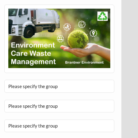
Please specify the group
Please specify the group
Please specify the group