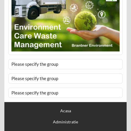
Please specify the group
Please specify the group
Please specify the group
Acasa
Administratie