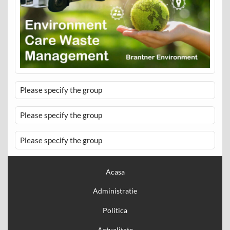
Please specify the group
Please specify the group
Please specify the group
Acasa
Administratie
Politica
Actualitate