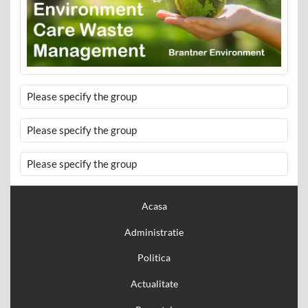
Please specify the group
Please specify the group
Please specify the group
Acasa
Administratie
Politica
Actualitate