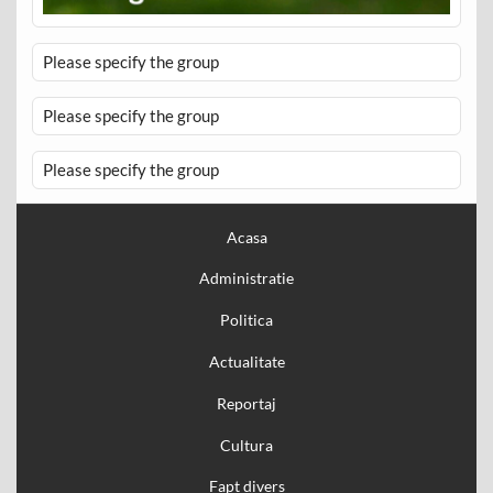
Please specify the group
Please specify the group
Please specify the group
Acasa
Administratie
Politica
Actualitate
Reportaj
Cultura
Fapt divers