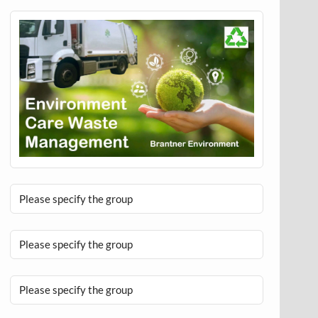
Please specify the group
Please specify the group
Please specify the group