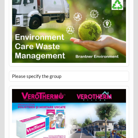
Please specify the group