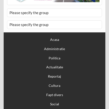
Please specify the group
Please specify the group
Acasa
Administratie
Politica
Actualitate
Reportaj
Cultura
Fapt divers
Social