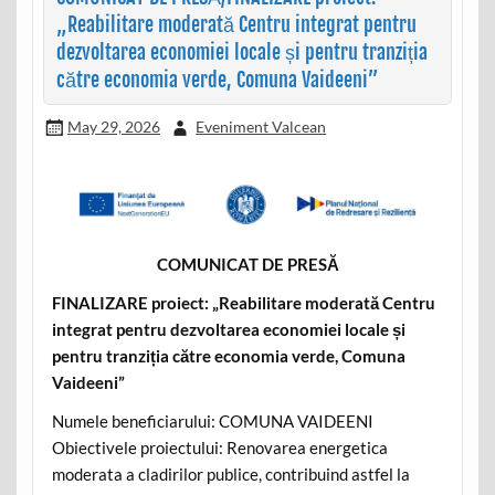
„Reabilitare moderată Centru integrat pentru
dezvoltarea economiei locale și pentru tranziția
către economia verde, Comuna Vaideeni”
May 29, 2026
Eveniment Valcean
COMUNICAT DE PRESĂ
FINALIZARE proiect: „Reabilitare moderată Centru
integrat pentru dezvoltarea economiei locale și
pentru tranziția către economia verde, Comuna
Vaideeni”
Numele beneficiarului: COMUNA VAIDEENI
Obiectivele proiectului: Renovarea energetica
moderata a cladirilor publice, contribuind astfel la