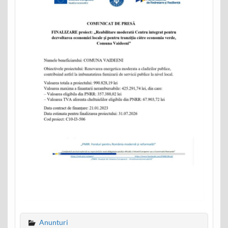
Anunturi