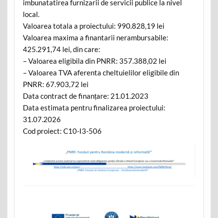
imbunatatirea furnizarii de servicii publice la nivel
local.
Valoarea totala a proiectului: 990.828,19 lei
Valoarea maxima a finantarii nerambursabile:
425.291,74 lei, din care:
– Valoarea eligibila din PNRR: 357.388,02 lei
– Valoarea TVA aferenta cheltuielilor eligibile din
PNRR: 67.903,72 lei
Data contract de finanțare: 21.01.2023
Data estimata pentru finalizarea proiectului:
31.07.2026
Cod proiect: C10-I3-506