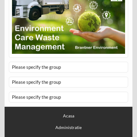
Please specify the group
Please specify the group
Please specify the group
Acasa
Administratie