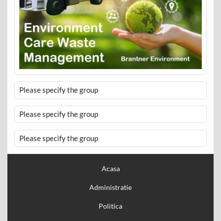
Please specify the group
Please specify the group
Please specify the group
Acasa
Administratie
Politica