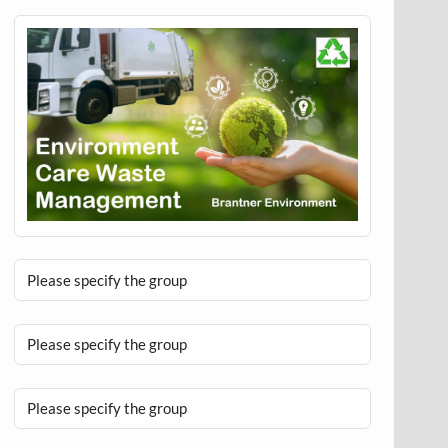
Please specify the group
Please specify the group
Please specify the group