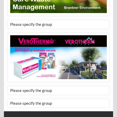
Please specify the group
Please specify the group
Please specify the group