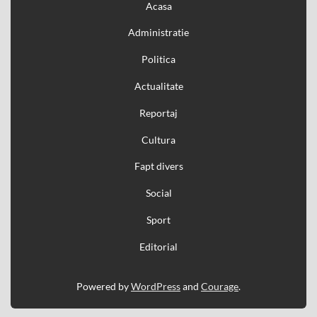
Acasa
Administratie
Politica
Actualitate
Reportaj
Cultura
Fapt divers
Social
Sport
Editorial
Powered by
WordPress
and
Courage
.