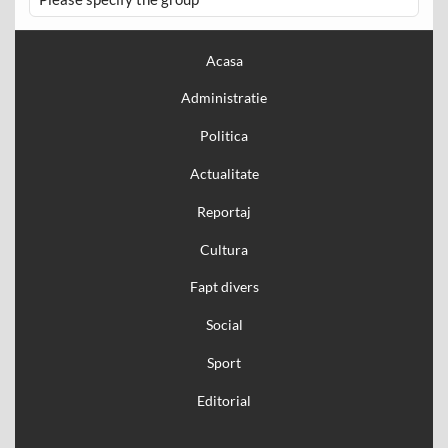
Acasa
Administratie
Politica
Actualitate
Reportaj
Cultura
Fapt divers
Social
Sport
Editorial