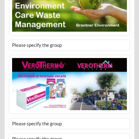
Please specify the group
Please specify the group
Please specify the group