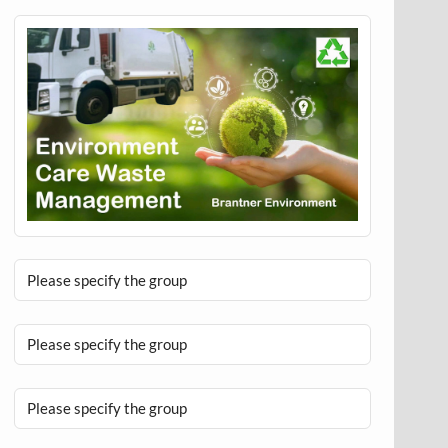
Please specify the group
Please specify the group
Please specify the group