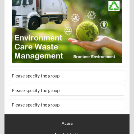
Please specify the group
Please specify the group
Please specify the group
Acasa