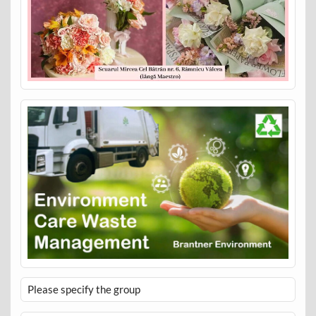
Please specify the group