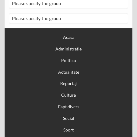
Please specify the group
Please specify the group
Acasa
Administratie
Politica
Actualitate
Reportaj
Cultura
Fapt divers
Social
Sport