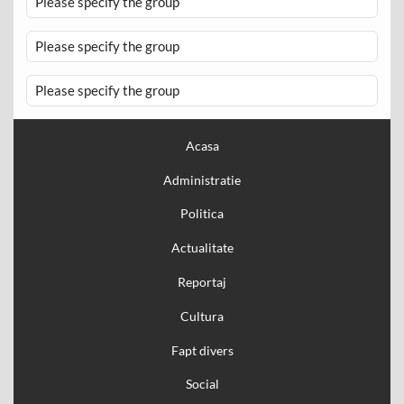
Please specify the group
Please specify the group
Please specify the group
Acasa
Administratie
Politica
Actualitate
Reportaj
Cultura
Fapt divers
Social