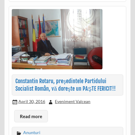
Constantin Rotaru, preşedintele Partidului
Socialist Român, vă doreşte un PAŞTE FERICIT!!
April 30, 2016
Eveniment Valcean
Read more
Anunturi