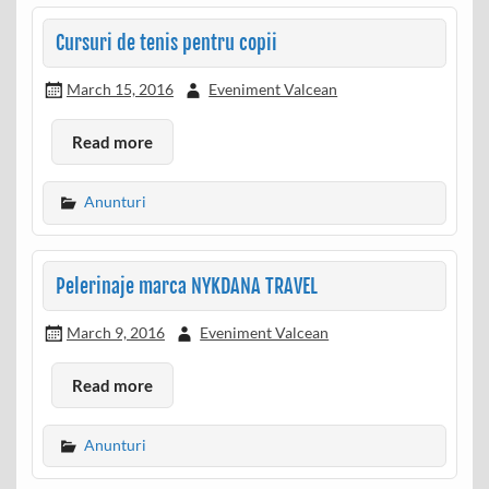
Cursuri de tenis pentru copii
March 15, 2016
Eveniment Valcean
Read more
Anunturi
Pelerinaje marca NYKDANA TRAVEL
March 9, 2016
Eveniment Valcean
Read more
Anunturi