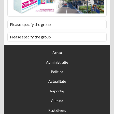
Please specify the group
Please specify the group
Acasa
Administratie
Politica
Actualitate
Reportaj
Cultura
Fapt divers