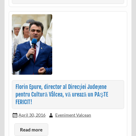
Florin Epure, director al Direcţiei Judeţene
pentru Cultură Vâlcea, vă urează un PAŞTE
FERICIT!
April 30, 2016
Eveniment Valcean
Read more