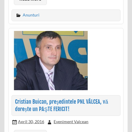
Anunturi
Cristian Buican, preşedintele PNL VÂLCEA, vă
dorește un PAŞTE FERICIT!
April 30, 2016
Eveniment Valcean