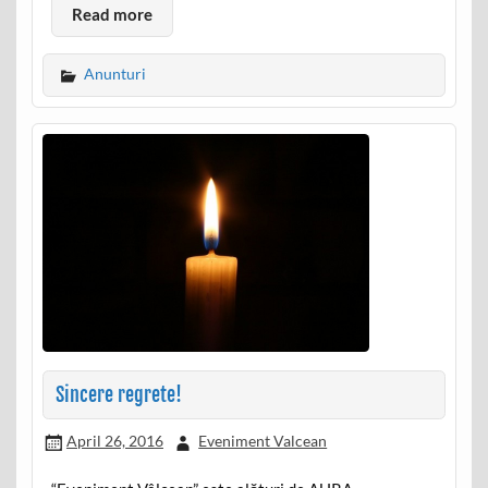
Read more
Anunturi
Sincere regrete!
April 26, 2016
Eveniment Valcean