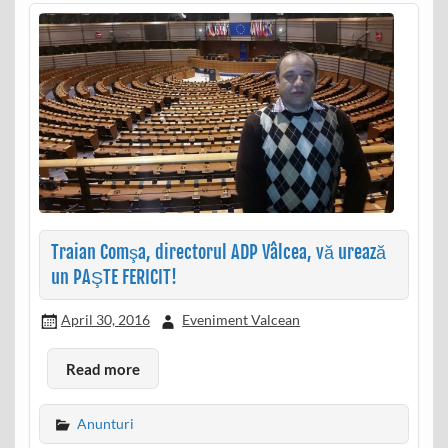
Traian Comşa, directorul ADP Vâlcea, vă urează
un PAŞTE FERICIT!
April 30, 2016
Eveniment Valcean
Read more
Anunturi