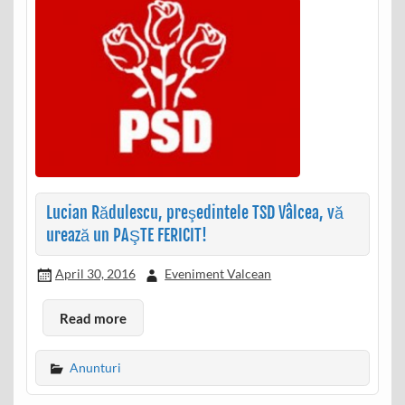
Lucian Rădulescu, preşedintele TSD Vâlcea, vă
urează un PAŞTE FERICIT!
April 30, 2016
Eveniment Valcean
Read more
Anunturi