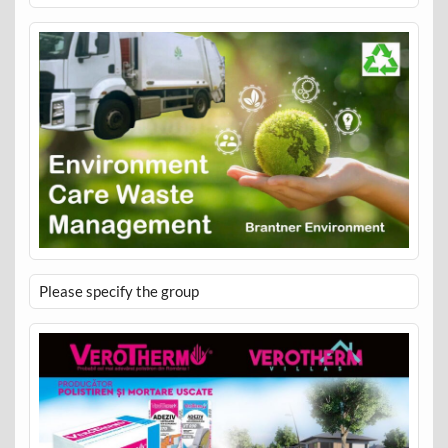
Please specify the group