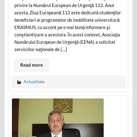
privire la Numărul European de Urgenţă 112. Anul
acesta, Ziua Europeană 112 este dedicată studenţilor
beneficiari ai programelor de mobilitate universitară
ERASMUS, cu accent pe o mai bună informare şi
conştientizare a acestora. În acest context, Asociaţia
Numărului European de Urgenţă (EENA) a solicitat
serviciilor naţionale de […]
Read more
Actualitate