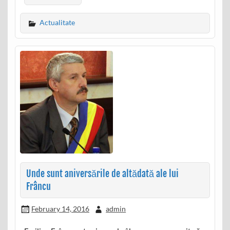
Actualitate
Unde sunt aniversările de altădată ale lui
Frâncu
February 14, 2016
admin