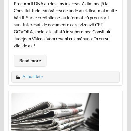
Procurorii DNA au descins în această dimineaţă la
Consiliul Judeţean Vâlcea de unde au ridicat mai multe
hârtii. Surse credibile ne-au informat că procurorii
sunt interesaţi de documente care vizează CET
GOVORA, societate aflată în subordinea Consiliului
Judeţean Vâlcea. Vom reveni cu amănunte în cursul
zilei de azi!
Read more
Actualitate