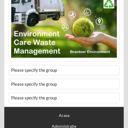
Please specify the group
Please specify the group
Please specify the group
Acasa
Administratie