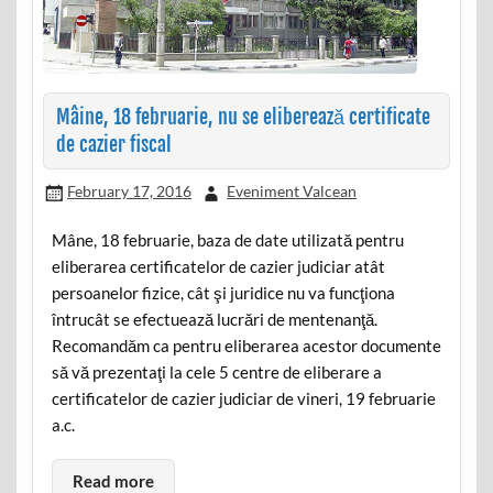
Mâine, 18 februarie, nu se eliberează certificate
de cazier fiscal
February 17, 2016
Eveniment Valcean
Mâne, 18 februarie, baza de date utilizată pentru
eliberarea certificatelor de cazier judiciar atât
persoanelor fizice, cât şi juridice nu va funcţiona
întrucât se efectuează lucrări de mentenanţă.
Recomandăm ca pentru eliberarea acestor documente
să vă prezentaţi la cele 5 centre de eliberare a
certificatelor de cazier judiciar de vineri, 19 februarie
a.c.
Read more