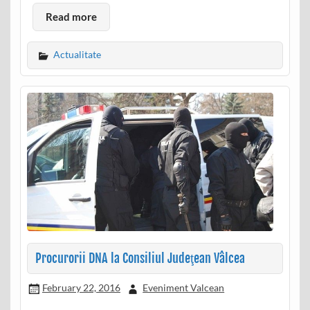
Read more
Actualitate
Procurorii DNA la Consiliul Judeţean Vâlcea
February 22, 2016
Eveniment Valcean