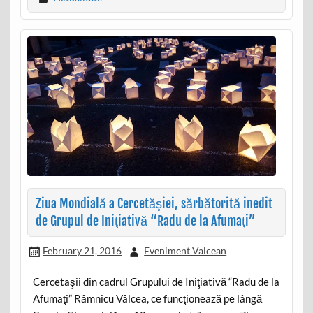
Ziua Mondială a Cercetăşiei, sărbătorită inedit
de Grupul de Iniţiativă “Radu de la Afumaţi”
February 21, 2016
Eveniment Valcean
Cercetaşii din cadrul Grupului de Iniţiativă “Radu de la
Afumaţi” Râmnicu Vâlcea, ce funcţionează pe lângă