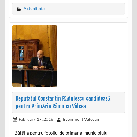
Actualitate
Deputatul Constantin Rădulescu candidează
pentru Primăria Râmnicu Vâlcea
February 17, 2016
Eveniment Valcean
Bătălia pentru fotoliul de primar al municipiului