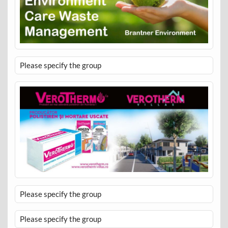
Please specify the group
Please specify the group
Please specify the group