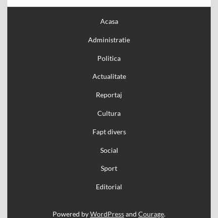
Acasa
Administratie
Politica
Actualitate
Reportaj
Cultura
Fapt divers
Social
Sport
Editorial
Powered by
WordPress
and
Courage
.