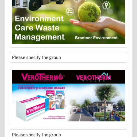
Please specify the group
Please specify the group