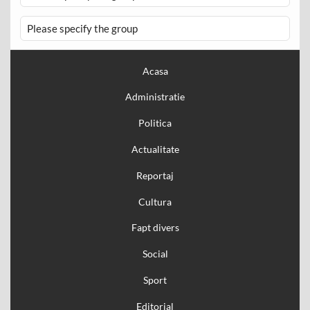
Please specify the group
Acasa
Administratie
Politica
Actualitate
Reportaj
Cultura
Fapt divers
Social
Sport
Editorial