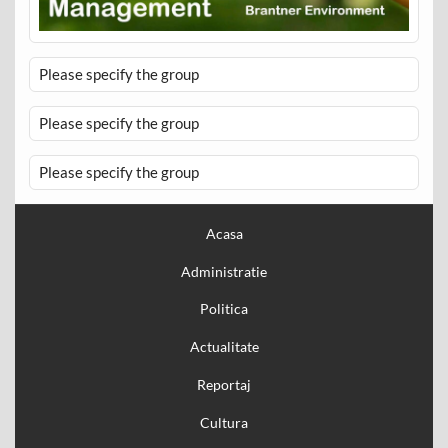
Please specify the group
Please specify the group
Please specify the group
Acasa
Administratie
Politica
Actualitate
Reportaj
Cultura