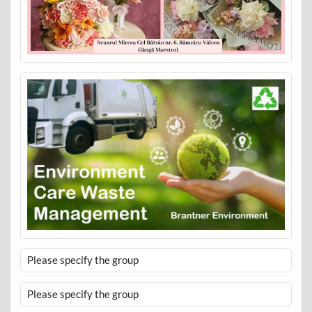
Please specify the group
Please specify the group