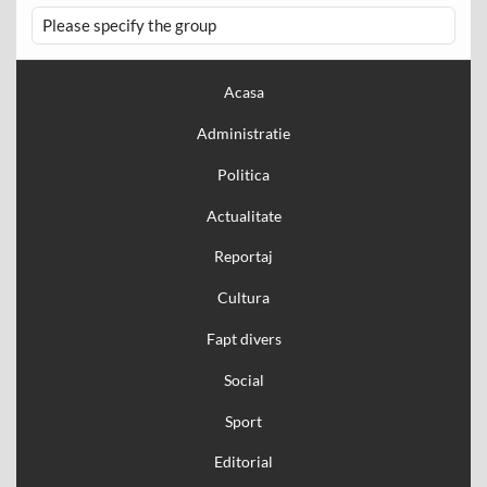
Please specify the group
Acasa
Administratie
Politica
Actualitate
Reportaj
Cultura
Fapt divers
Social
Sport
Editorial