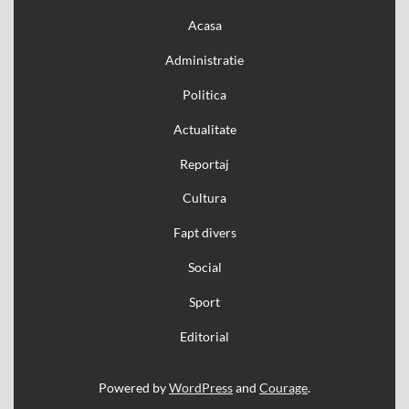
Acasa
Administratie
Politica
Actualitate
Reportaj
Cultura
Fapt divers
Social
Sport
Editorial
Powered by
WordPress
and
Courage
.