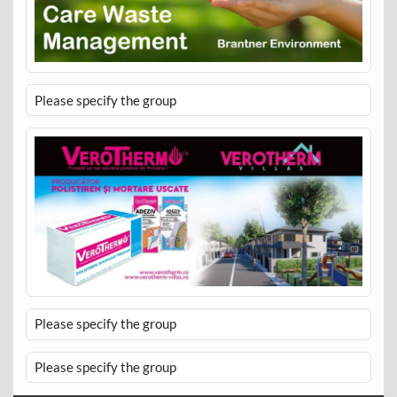
Please specify the group
Please specify the group
Please specify the group