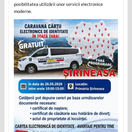
posibilitatea utilizării unor servicii electronice
moderne.