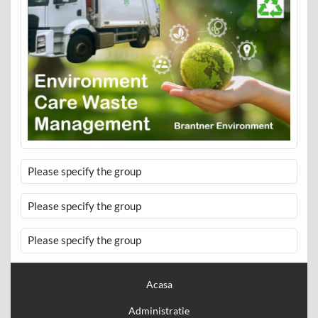
Please specify the group
Please specify the group
Please specify the group
Acasa
Administratie