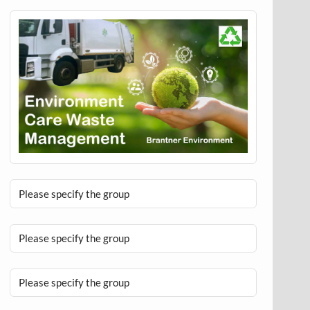
Please specify the group
Please specify the group
Please specify the group