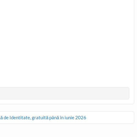
că de Identitate, gratuită până în iunie 2026