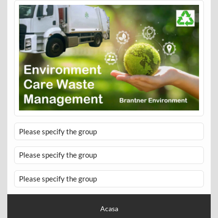
Please specify the group
Please specify the group
Please specify the group
Acasa