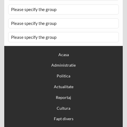
Please specify the group
Please specify the group
Please specify the group
Acasa
Administratie
Politica
Actualitate
Reportaj
Cultura
Fapt divers