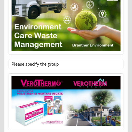
Please specify the group