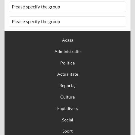
Please specify the group
Please specify the group
Acasa
Administratie
Politica
Actualitate
Reportaj
Cultura
Fapt divers
Social
Sport