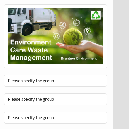
Please specify the group
Please specify the group
Please specify the group