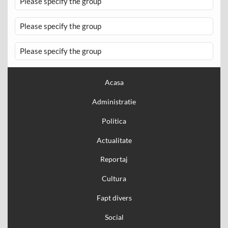
Please specify the group
Please specify the group
Please specify the group
Acasa
Administratie
Politica
Actualitate
Reportaj
Cultura
Fapt divers
Social