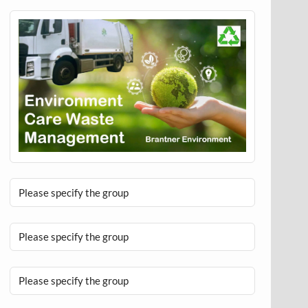
Please specify the group
Please specify the group
Please specify the group