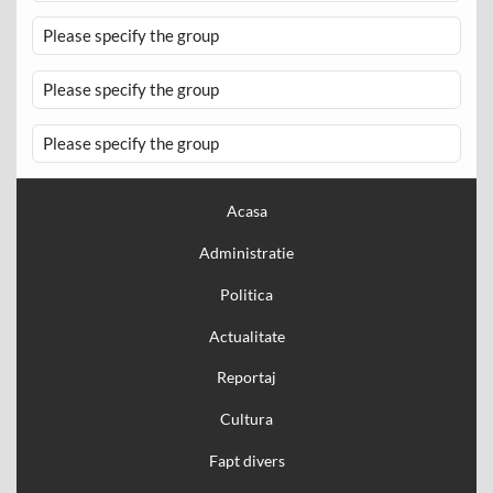
Please specify the group
Please specify the group
Please specify the group
Acasa
Administratie
Politica
Actualitate
Reportaj
Cultura
Fapt divers