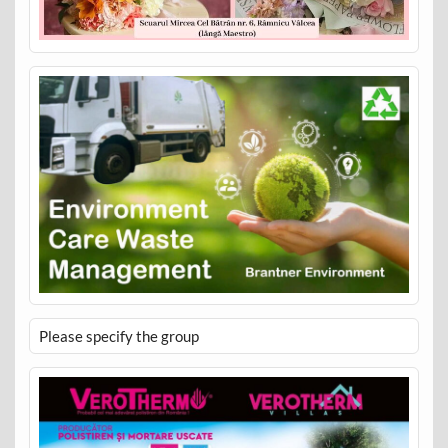
Please specify the group