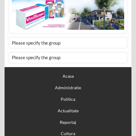
Please specify the group
Please specify the group
Acasa
Administratie
Politica
Actualitate
Reportaj
Cultura