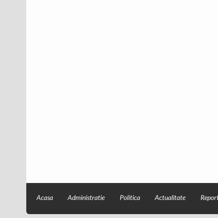
Acasa
Administratie
Politica
Actualitate
Report