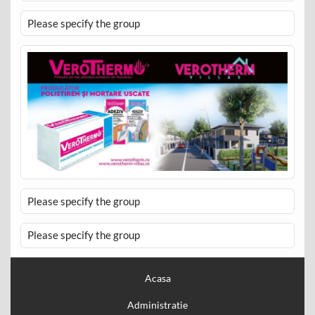
Please specify the group
Please specify the group
Please specify the group
Acasa
Administratie