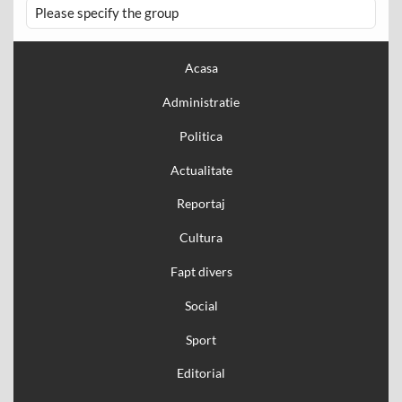
Please specify the group
Acasa
Administratie
Politica
Actualitate
Reportaj
Cultura
Fapt divers
Social
Sport
Editorial