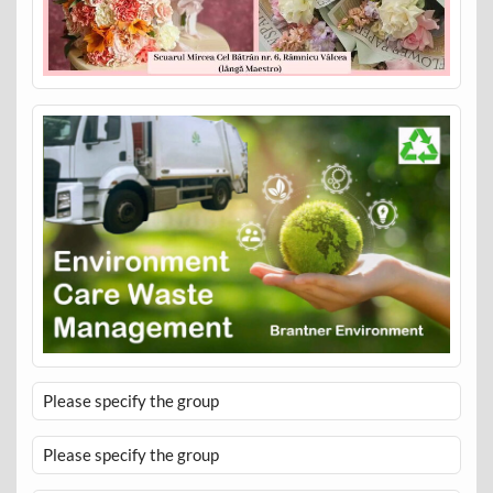
Please specify the group
Please specify the group