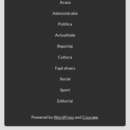
Acasa
Administratie
Politica
Actualitate
Reportaj
Cultura
Fapt divers
Social
Sport
Editorial
Powered by
WordPress
and
Courage
.