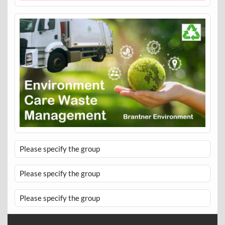
Please specify the group
Please specify the group
Please specify the group