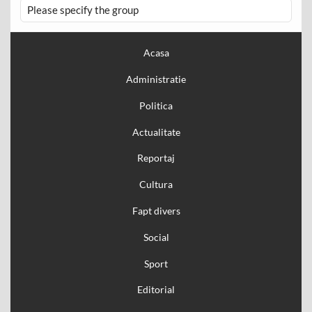
Please specify the group
Acasa
Administratie
Politica
Actualitate
Reportaj
Cultura
Fapt divers
Social
Sport
Editorial