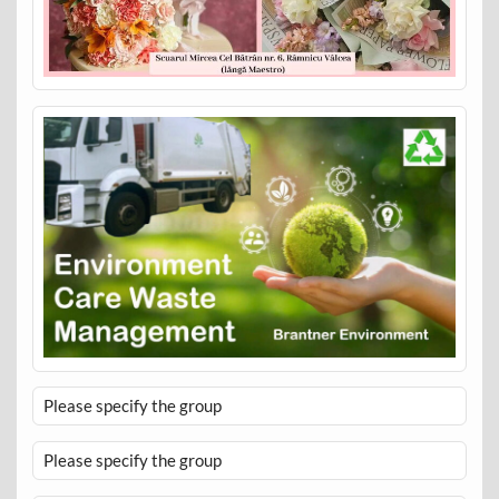
Please specify the group
Please specify the group