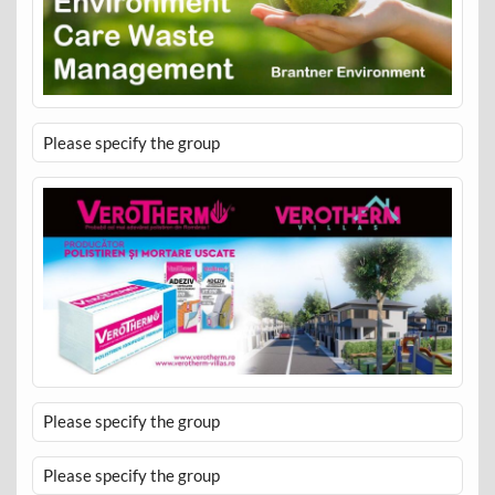
Please specify the group
Please specify the group
Please specify the group