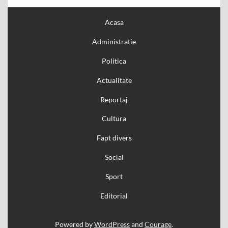
Acasa
Administratie
Politica
Actualitate
Reportaj
Cultura
Fapt divers
Social
Sport
Editorial
Powered by
WordPress
and
Courage
.