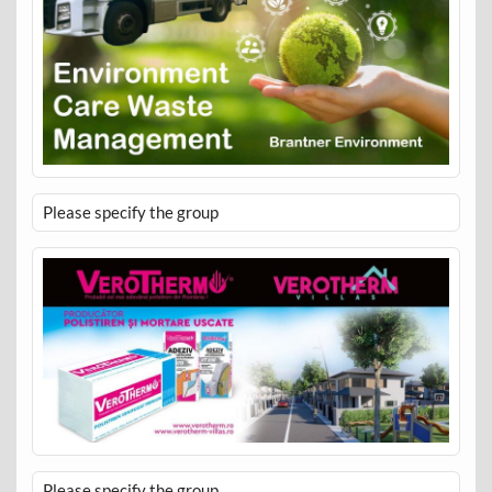
Please specify the group
Please specify the group