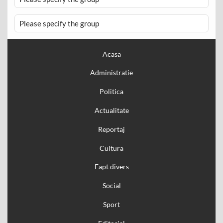
Please specify the group
Acasa
Administratie
Politica
Actualitate
Reportaj
Cultura
Fapt divers
Social
Sport