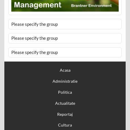
Please specify the group
Please specify the group
Please specify the group
Acasa
Administratie
Politica
Actualitate
Reportaj
Cultura