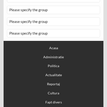
Please specify the group
Please specify the group
Please specify the group
Acasa
Administratie
Politica
Actualitate
Reportaj
Cultura
Fapt divers