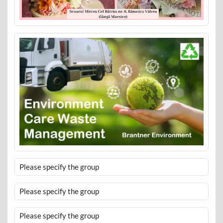
Please specify the group
Please specify the group
Please specify the group