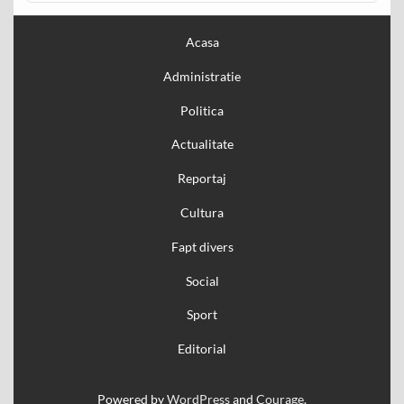
Acasa
Administratie
Politica
Actualitate
Reportaj
Cultura
Fapt divers
Social
Sport
Editorial
Powered by
WordPress
and
Courage
.