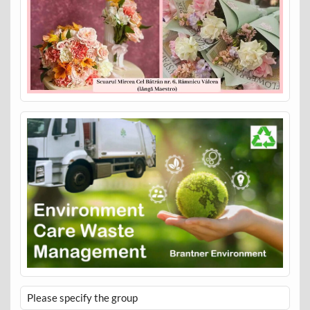
Please specify the group