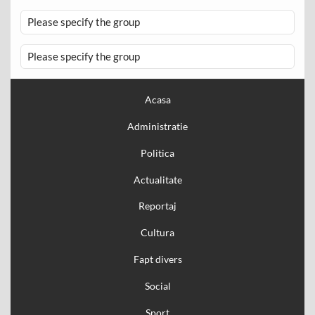
Please specify the group
Please specify the group
Acasa
Administratie
Politica
Actualitate
Reportaj
Cultura
Fapt divers
Social
Sport