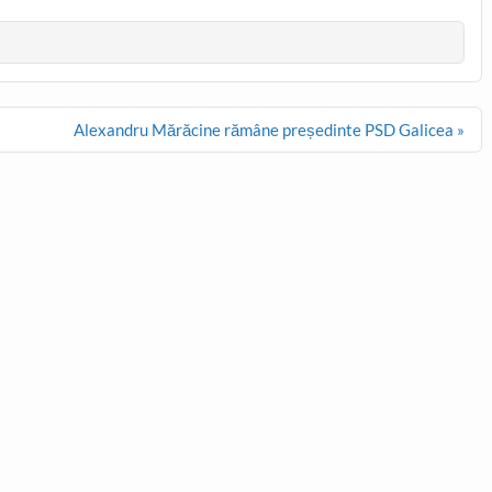
Alexandru Mărăcine rămâne președinte PSD Galicea »