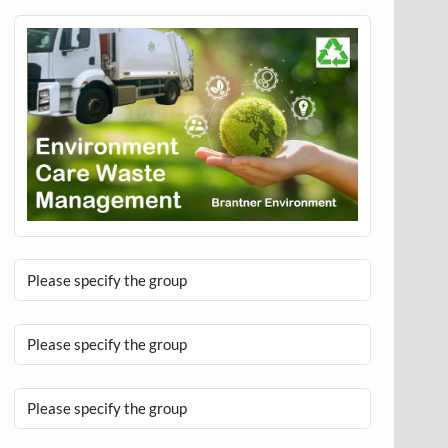
Please specify the group
Please specify the group
Please specify the group