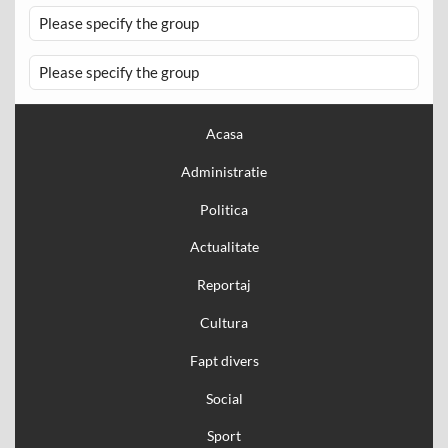
Please specify the group
Please specify the group
Acasa
Administratie
Politica
Actualitate
Reportaj
Cultura
Fapt divers
Social
Sport