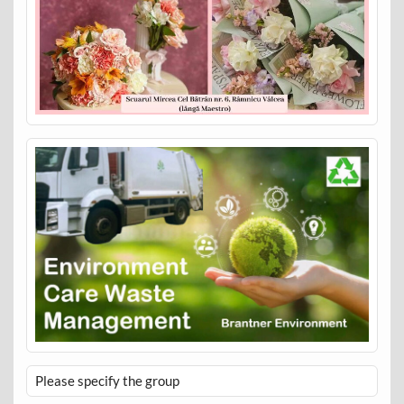
Please specify the group