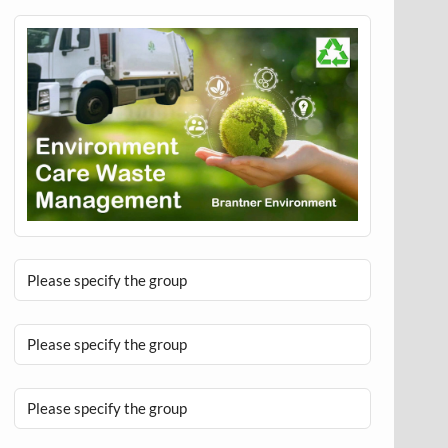
Please specify the group
Please specify the group
Please specify the group