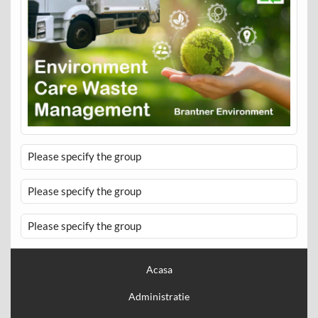
Please specify the group
Please specify the group
Please specify the group
Acasa
Administratie